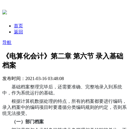
首页
返回
导航
《电算化会计》第二章 第六节 录入基础
档案
发布时间：2021-03-16 03:48:08
基础档案整理完毕后，还需要准确、完整地录入到系统
中，作为系统运行的基础。
根据计算机数据处理的特点，所有的档案都要进行编码，
录入档案中的编码项目时要遵循分类编码规则的约定，否则系
统无法接受。
（一）部门档案