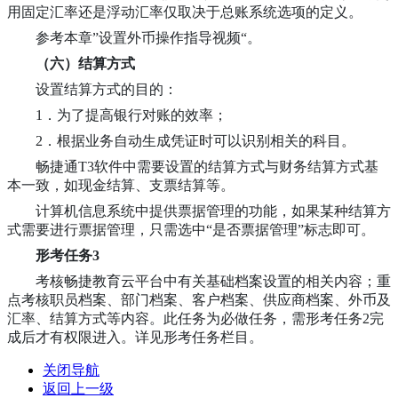
用固定汇率还是浮动汇率仅取决于总账系统选项的定义。
参考本章”设置外币操作指导视频“。
（六）
结算方式
设置结算方式的目的：
1．为了提高银行对账的效率；
2．根据业务自动生成凭证时可以识别相关的科目。
畅捷通T3软件中需要设置的结算方式与财务结算方式基
本一致，如现金结算、支票结算等。
计算机信息系统中提供票据管理的功能，如果某种结算方
式需要进行票据管理，只需选中“是否票据管理”标志即可。
形考任务3
考核畅捷教育云平台中有关基础档案设置的相关内容；重
点考核职员档案、部门档案、客户档案、供应商档案、外币及
汇率、结算方式等内容。此任务为必做任务，需形考任务2完
成后才有权限进入。详见形考任务栏目。
关闭导航
返回上一级