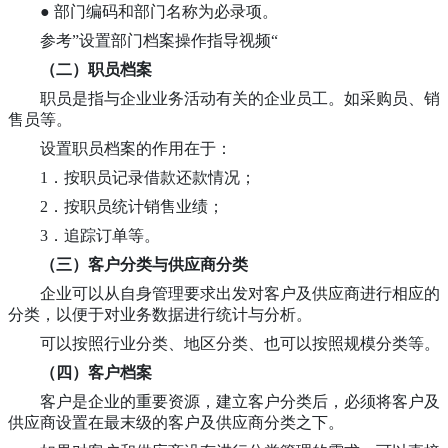
● 部门编码和部门名称为必录项。
参考”设置部门档案操作指导视频“
（二）
职员档案
职员是指与企业业务活动有关的企业员工。如采购员、销
售员等。
设置职员档案的作用在于：
1．按职员记录借款还款情况；
2．按职员统计销售业绩；
3．追踪订单等。
（三）客户分类与供应商分类
企业可以从自身管理要求出发对客户及供应商进行相应的
分类，以便于对业务数据进行统计与分析。
可以按照行业分类、地区分类、也可以按照规模分类等。
（四）
客户档案
客户是企业的重要资源，建立客户分类后，必须将客户及
供应商设置在最末级的客户及供应商分类之下。