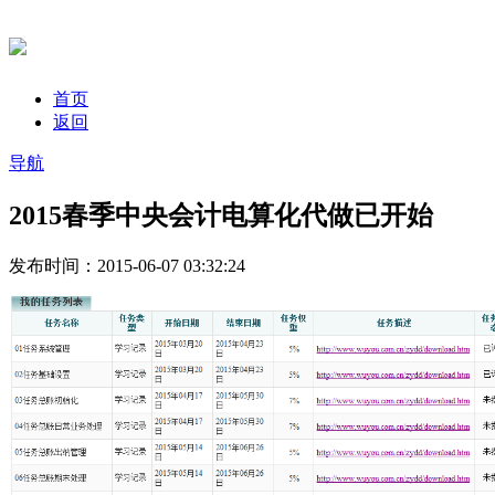
首页
返回
导航
2015春季中央会计电算化代做已开始
发布时间：2015-06-07 03:32:24