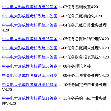
中央电大形成性考核系统02答案
<--
02任务基础设置4.20
中央电大形成性考核系统03答案
<--
03任务总账初始化4.20
中央电大形成性考核系统04答案
<--
04任务总账日常业务处理
4.20
中央电大形成性考核系统05答案
<--
05任务总账出纳管理V4.20
中央电大形成性考核系统06答案
<--
06任务总账期末处理V4.20
中央电大形成性考核系统07答案
<--
07任务财务报表系统V4.20
中央电大形成性考核系统08答案
<--
08任务理论考核
中央电大形成性考核系统09答案
<--
09任务工资业务处理V4.20
中央电大形成性考核系统10答案
<--
10任务固定资产业务处理
V4.20
中央电大形成性考核系统11答案
<--
11任务采购与应付业务处
理V4.20