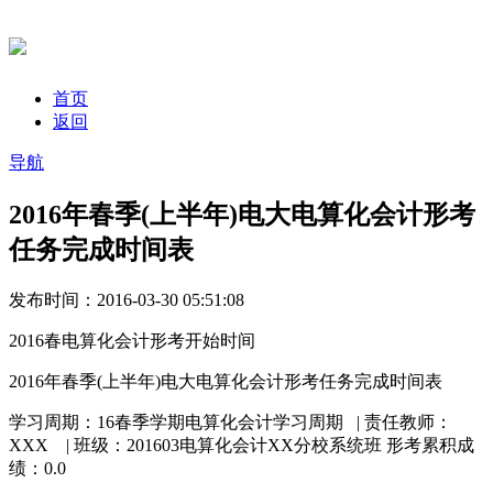
首页
返回
导航
2016年春季(上半年)电大电算化会计形考
任务完成时间表
发布时间：2016-03-30 05:51:08
2016春电算化会计形考开始时间
2016年春季(上半年)电大电算化会计形考任务完成时间表
学习周期：16春季学期电算化会计学习周期 | 责任教师：
XXX | 班级：201603电算化会计XX分校系统班 形考累积成
绩：0.0