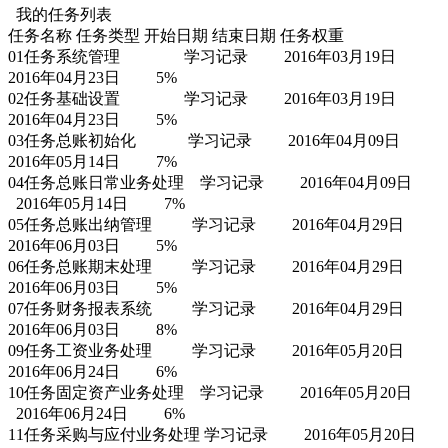
我的任务列表
任务名称 任务类型 开始日期 结束日期 任务权重
01任务系统管理 学习记录 2016年03月19日
2016年04月23日
5%
02任务基础设置 学习记录
2016年03月19日
2016年04月23日
5%
03任务总账初始化 学习记录
2016年04月09日
2016年05月14日
7%
04任务总账日常业务处理 学习记录
2016年04月09日
2016年05月14日
7%
05任务总账出纳管理 学习记录
2016年04月29日
2016年06月03日
5%
06任务总账期末处理 学习记录
2016年04月29日
2016年06月03日
5%
07任务财务报表系统 学习记录
2016年04月29日
2016年06月03日
8%
09任务工资业务处理 学习记录
2016年05月20日
2016年06月24日
6%
10任务固定资产业务处理 学习记录
2016年05月20日
2016年06月24日
6%
11任务采购与应付业务处理 学习记录
2016年05月20日