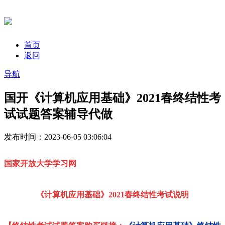
首页
返回
导航
国开《计算机应用基础》2021春终结性考
试试题答案辅导代做
发布时间：2023-06-05 03:06:04
国家开放大学学习网
《计算机应用基础》2021春
终结性考试说明