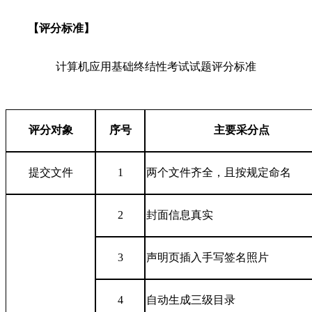
【评分标准】
计算机应用基础终结性考试试题评分标准
评分对象
序号
主要采分点
提交文件
1
两个文件齐全，且按规定命名
2
封面信息真实
3
声明页插入手写签名照片
4
自动生成三级目录