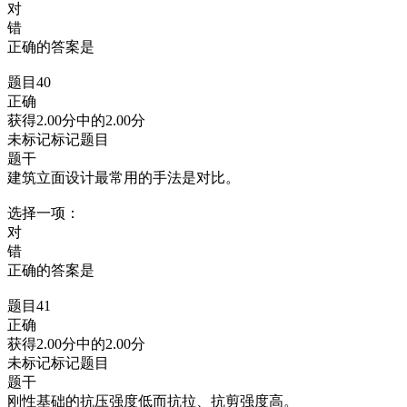
对
错
正确的答案是
题目40
正确
获得2.00分中的2.00分
未标记标记题目
题干
建筑立面设计最常用的手法是对比。
选择一项：
对
错
正确的答案是
题目41
正确
获得2.00分中的2.00分
未标记标记题目
题干
刚性基础的抗压强度低而抗拉、抗剪强度高。