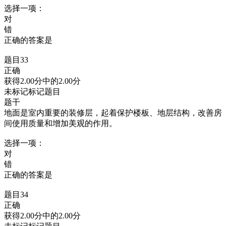
选择一项：
对
错
正确的答案是
题目33
正确
获得2.00分中的2.00分
未标记标记题目
题干
地面是室内重要的装修层，起着保护楼板、地层结构，改善房
间使用质量和增加美观的作用。
选择一项：
对
错
正确的答案是
题目34
正确
获得2.00分中的2.00分