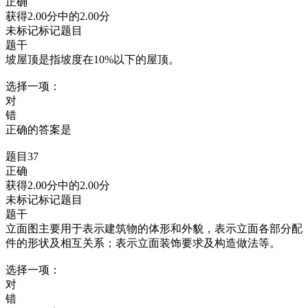
正确
获得2.00分中的2.00分
未标记标记题目
题干
坡屋顶是指坡度在10%以下的屋顶。
选择一项：
对
错
正确的答案是
题目37
正确
获得2.00分中的2.00分
未标记标记题目
题干
立面图主要用于表示建筑物的体形和外貌，表示立面各部分配
件的形状及相互关系；表示立面装饰要求及构造做法等。
选择一项：
对
错