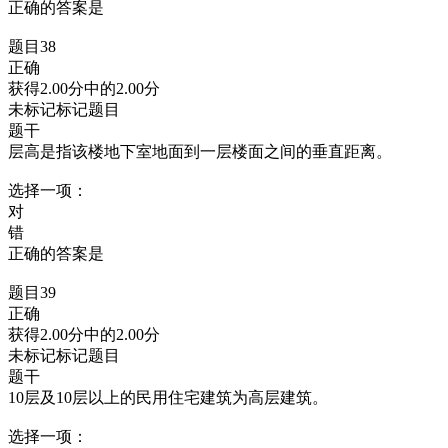
正确的答案是
题目38
正确
获得2.00分中的2.00分
未标记标记题目
题干
层高是指该楼地下室地面到一层楼面之间的垂直距离。
选择一项：
对
错
正确的答案是
题目39
正确
获得2.00分中的2.00分
未标记标记题目
题干
10层及10层以上的民用住宅建筑为高层建筑。
选择一项：