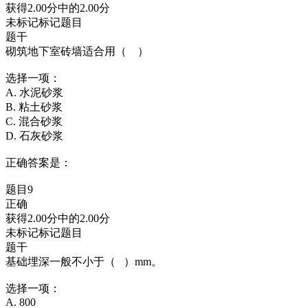
获得2.00分中的2.00分
未标记标记题目
题干
砌筑地下室砖墙适合用（ ）
选择一项：
A. 水泥砂浆
B. 粘土砂浆
C. 混合砂浆
D. 石灰砂浆
正确答案是：
题目9
正确
获得2.00分中的2.00分
未标记标记题目
题干
基础埋深一般不小于（ ）mm。
选择一项：
A. 800