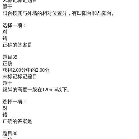
未标记标记题目
题干
阳台按其与外墙的相对位置分，有凹阳台和凸阳台。
选择一项：
对
错
正确的答案是
题目35
正确
获得2.00分中的2.00分
未标记标记题目
题干
踢脚的高度一般在120mm以下。
选择一项：
对
错
正确的答案是
题目36