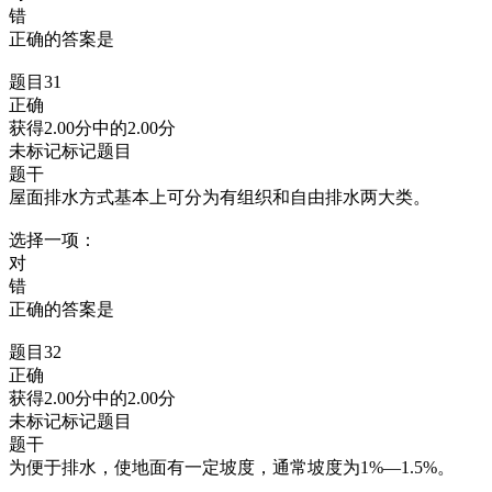
错
正确的答案是
题目31
正确
获得2.00分中的2.00分
未标记标记题目
题干
屋面排水方式基本上可分为有组织和自由排水两大类。
选择一项：
对
错
正确的答案是
题目32
正确
获得2.00分中的2.00分
未标记标记题目
题干
为便于排水，使地面有一定坡度，通常坡度为1%—1.5%。