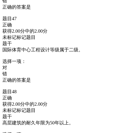
错
正确的答案是
题目47
正确
获得2.00分中的2.00分
未标记标记题目
题干
国际体育中心工程设计等级属于二级。
选择一项：
对
错
正确的答案是
题目48
正确
获得2.00分中的2.00分
未标记标记题目
题干
高层建筑的耐久年限为50年以上。