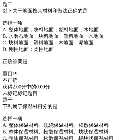
题干
以下关于地面按其材料和做法正确的是
选择一项：
A. 整体地面；块料地面；塑料地面；木地面
B. 水磨石地面；块料地面；塑料地面；木地面
C. 块料地面；塑料地面；木地面；泥地面
D. 刚性地面；柔性地面
正确答案是：
题目19
不正确
获得2.00分中的0.00分
未标记标记题目
题干
下列属于保温材料分的是
选择一项：
A. 整体保温材料、现浇保温材料、松散保温材料
B. 整体保温材料、松散保温材料、块状保温材料
C. 整体保温材料、松散保温材料、板块状保温材料