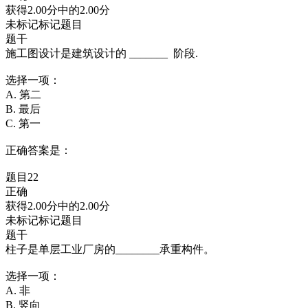
获得2.00分中的2.00分
未标记标记题目
题干
施工图设计是建筑设计的 _______ 阶段.
选择一项：
A. 第二
B. 最后
C. 第一
正确答案是：
题目22
正确
获得2.00分中的2.00分
未标记标记题目
题干
柱子是单层工业厂房的________承重构件。
选择一项：
A. 非
B. 竖向