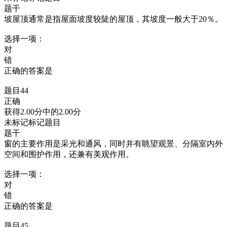
题干
坡屋顶通常是指屋面坡度较陡的屋顶，其坡度一般大于20％。
选择一项：
对
错
正确的答案是
题目44
正确
获得2.00分中的2.00分
未标记标记题目
题干
窗的主要作用是采光和通风，同时并有眺望观景、分隔室内外
空间和围护作用，还兼有美观作用。
选择一项：
对
错
正确的答案是
题目45