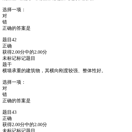
选择一项：
对
错
正确的答案是
题目42
正确
获得2.00分中的2.00分
未标记标记题目
题干
横墙承重的建筑物，其横向刚度较强、整体性好。
选择一项：
对
错
正确的答案是
题目43
正确
获得2.00分中的2.00分
未标记标记题目