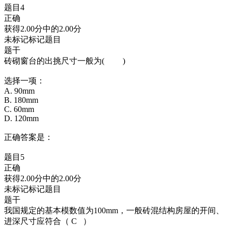
题目4
正确
获得2.00分中的2.00分
未标记标记题目
题干
砖砌窗台的出挑尺寸一般为( )
选择一项：
A. 90mm
B. 180mm
C. 60mm
D. 120mm
正确答案是：
题目5
正确
获得2.00分中的2.00分
未标记标记题目
题干
我国规定的基本模数值为100mm，一般砖混结构房屋的开间、
进深尺寸应符合（ C ）