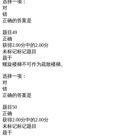
选择一项：
对
错
正确的答案是
题目49
正确
获得2.00分中的2.00分
未标记标记题目
题干
螺旋楼梯不可作为疏散楼梯。
选择一项：
对
错
正确的答案是
题目50
正确
获得2.00分中的2.00分
未标记标记题目
题干