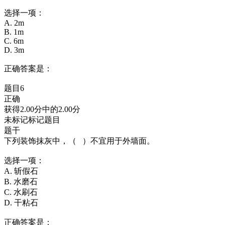
选择一项：
A. 2m
B. 1m
C. 6m
D. 3m
正确答案是：
题目6
正确
获得2.00分中的2.00分
未标记标记题目
题干
下列装饰抹灰中，（ ）不宜用于外墙面。
选择一项：
A. 斩假石
B. 水磨石
C. 水刷石
D. 干粘石
正确答案是：