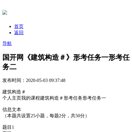
首页
返回
导航
国开网《建筑构造＃》形考任务一形考任
务二
发布时间：2020-05-03 09:37:48
建筑构造＃
个人主页我的课程建筑构造＃形考任务形考任务一
信息文本
（本题共设置25小题，每题2分，共50分）
题目1