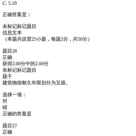
C. 5.10
正确答案是：
未标记标记题目
信息文本
（本题共设置25小题，每题2分，共50分）
题目26
正确
获得2.00分中的2.00分
未标记标记题目
题干
建筑物按耐久年限划分为五级。
选择一项：
对
错
正确的答案是
题目27
正确