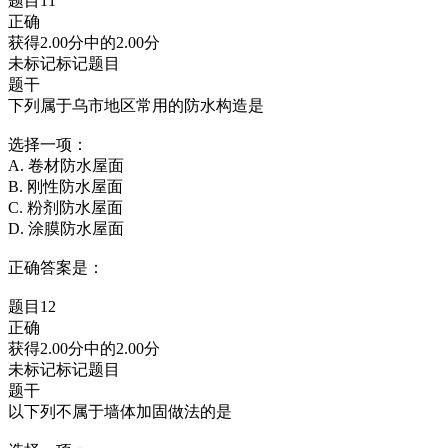
题目11
正确
获得2.00分中的2.00分
未标记标记题目
题干
下列属于乌市地区常用的防水构造是
选择一项：
A. 卷材防水屋面
B. 刚性防水屋面
C. 粉剂防水屋面
D. 涂膜防水屋面
正确答案是：
题目12
正确
获得2.00分中的2.00分
未标记标记题目
题干
以下列不属于墙体加固做法的是