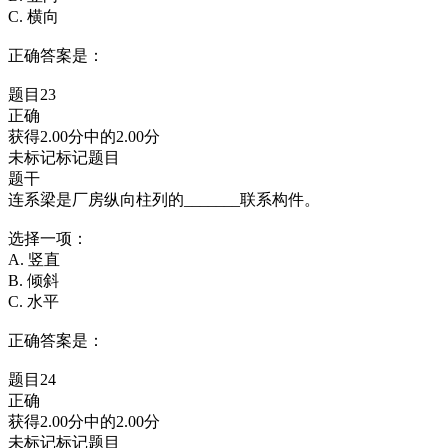
C. 横向
正确答案是：
题目23
正确
获得2.00分中的2.00分
未标记标记题目
题干
连系梁是厂房纵向柱列的_______联系构件。
选择一项：
A. 竖直
B. 倾斜
C. 水平
正确答案是：
题目24
正确
获得2.00分中的2.00分
未标记标记题目