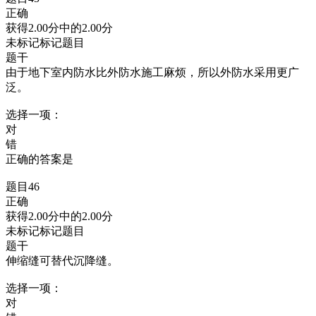
正确
获得2.00分中的2.00分
未标记标记题目
题干
由于地下室内防水比外防水施工麻烦，所以外防水采用更广
泛。
选择一项：
对
错
正确的答案是
题目46
正确
获得2.00分中的2.00分
未标记标记题目
题干
伸缩缝可替代沉降缝。
选择一项：
对