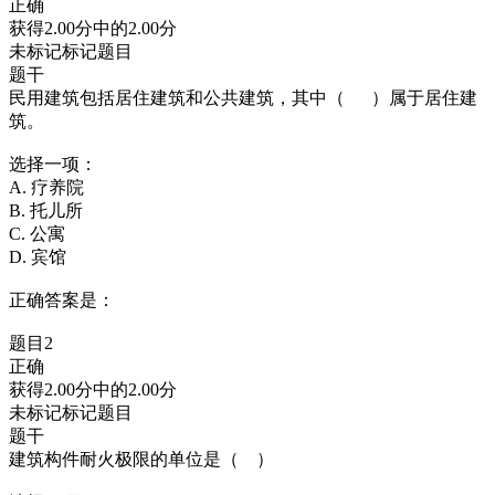
正确
获得2.00分中的2.00分
未标记标记题目
题干
民用建筑包括居住建筑和公共建筑，其中（ ）属于居住建
筑。
选择一项：
A. 疗养院
B. 托儿所
C. 公寓
D. 宾馆
正确答案是：
题目2
正确
获得2.00分中的2.00分
未标记标记题目
题干
建筑构件耐火极限的单位是（ ）