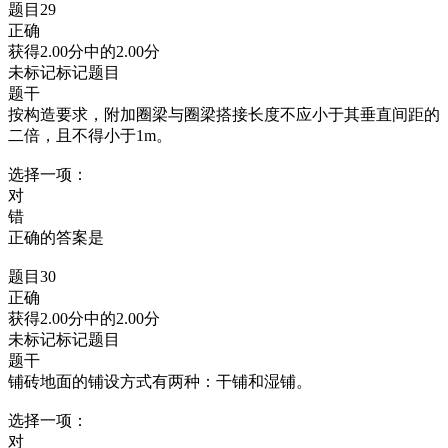
题目29
正确
获得2.00分中的2.00分
未标记标记题目
题干
按构造要求，附加圈梁与圈梁搭接长度不应小于其垂直间距的
二倍，且不得小于1m。
选择一项：
对
错
正确的答案是
题目30
正确
获得2.00分中的2.00分
未标记标记题目
题干
铺砖地面的铺设方式有两种：干铺和湿铺。
选择一项：
对