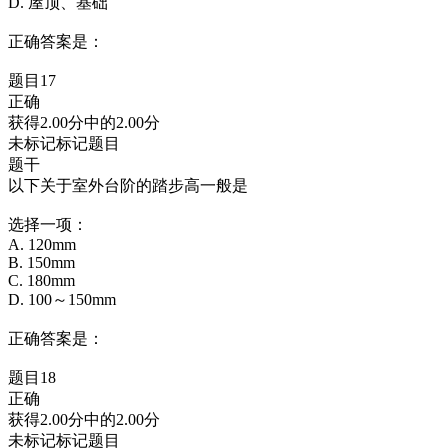
D. 屋顶、基础
正确答案是：
题目17
正确
获得2.00分中的2.00分
未标记标记题目
题干
以下关于室外台阶的踏步高一般是
选择一项：
A. 120mm
B. 150mm
C. 180mm
D. 100～150mm
正确答案是：
题目18
正确
获得2.00分中的2.00分
未标记标记题目