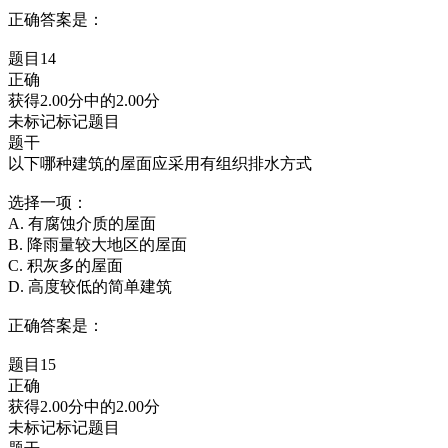
正确答案是：
题目14
正确
获得2.00分中的2.00分
未标记标记题目
题干
以下哪种建筑的屋面应采用有组织排水方式
选择一项：
A. 有腐蚀介质的屋面
B. 降雨量较大地区的屋面
C. 积灰多的屋面
D. 高度较低的简单建筑
正确答案是：
题目15
正确
获得2.00分中的2.00分
未标记标记题目