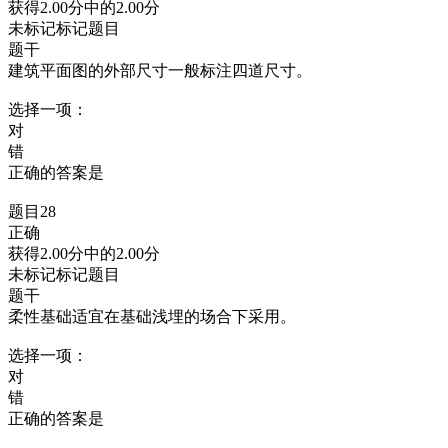
获得2.00分中的2.00分
未标记标记题目
题干
建筑平面图的外部尺寸一般标注四道尺寸。
选择一项：
对
错
正确的答案是
题目28
正确
获得2.00分中的2.00分
未标记标记题目
题干
柔性基础适宜在基础浅埋的场合下采用。
选择一项：
对
错
正确的答案是