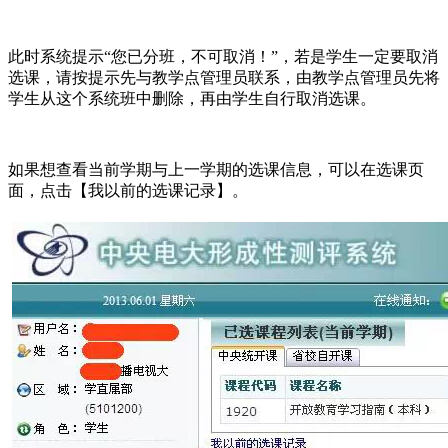
此时系统提示“您已分班，不可取消！”，若是学生一定要取消
选课，请按提示先与教学点管理员联系，由教学点管理员先将
学生从这个系统班中删除，再由学生自行取消选课。
如果想查看当前学期与上一学期的选课信息，可以在选课页
面，点击【我以前的选课记录】。