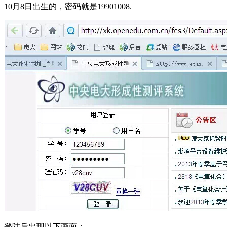
10月8日出生的，密码就是19901008.
登陆后出现以下画面：