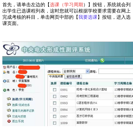
首先，请单击左边的【
选课（学习周期
）】按钮，系统就会列
出学生已选课程列表，这时您就可以根据学校要求需要在网上
完成考核的科目，单击网页中部的【
我要选课
】按钮，进入选
课页面。