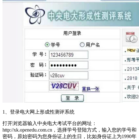
1、登录电大网上形成性测评系统
打开浏览器输入中央电大考试平台的网址：
http://xk.openedu.com.cn，选择学号登陆方式，输入您的学号和
密码，原始密码为您身份证上的生日，比如身份证上为1990年