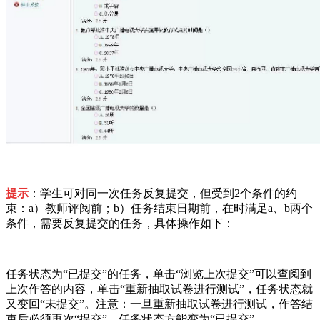
提示
：学生可对同一次任务反复提交，但受到2个条件的约
束：a）教师评阅前；b）任务结束日期前，在时满足a、b两个
条件，需要反复提交的任务，具体操作如下：
任务状态为“已提交”的任务，单击“浏览上次提交”可以查阅到
上次作答的内容，单击“重新抽取试卷进行测试”，任务状态就
又变回“未提交”。注意：一旦重新抽取试卷进行测试，作答结
束后必须再次“提交”，任务状态方能变为“已提交”。