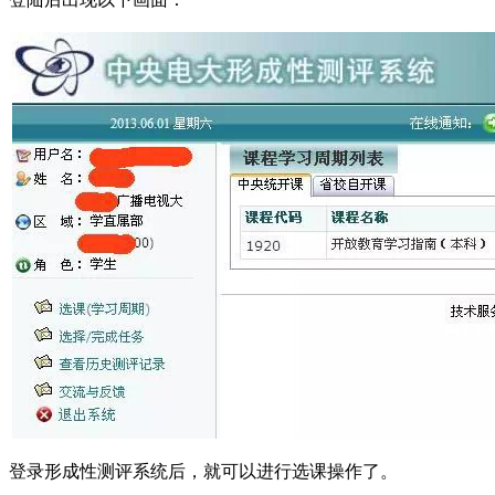
登录形成性测评系统后，就可以进行选课操作了。