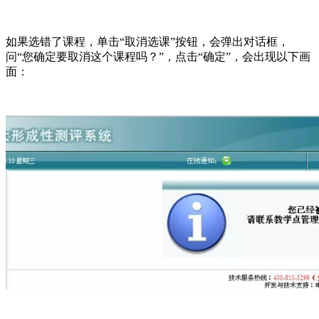
如果选错了课程，单击“取消选课”按钮，会弹出对话框，
问“您确定要取消这个课程吗？”，点击“确定”，会出现以下画
面：