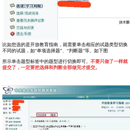
比如您选的是开放教育指南，就需要单击相应的试题类型切换
不同的试题，如“单项选择题”、“判断题”等。如下图
所示单击题型标签中的题型进行切换即可。
不要只做了一样就
提交了，一定要把选择和判断全部做完才提交。