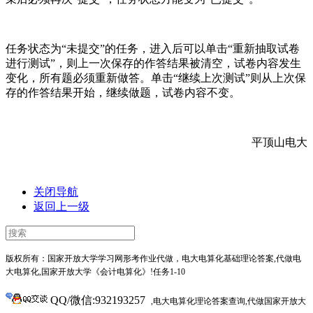
任务状态为“未提交”的任务，进入后可以单击“重新抽取试卷
进行测试”，则上一次保存的作答结果被清空，试卷内容发生
变化，所有题必须重新做答。单击“继续上次测试”则从上次保
存的作答结果开始，继续做题，试卷内容不变。
平顶山电大
关闭导航
返回上一级
版权所有：国家开放大学学习网形考作业代做，电大电算化基础理论答案,代做电
大电算化,
国家开放大学《会计电算化》
!任务1-10
QQ/微信:932193257
,电大电算化理论答案查询,代做国家开放大