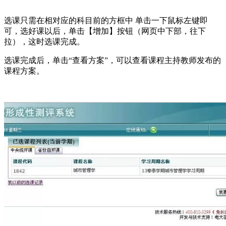
选课只需在相对应的科目前的方框中 单击一下鼠标左键即
可，选好课以后，单击【增加】按钮（网页中下部，往下
拉），这时选课完成。
选课完成后，单击“查看方案”，可以查看课程主持教师发布的
课程方案。