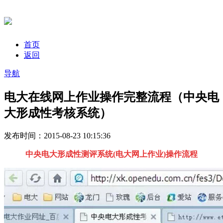
首页
返回
导航
电大在线网上作业操作完整流程（中央电
大形成性考核系统）
发布时间：2015-08-23 10:15:36
中央电大形成性测评系统(电大网上作业)操作流程